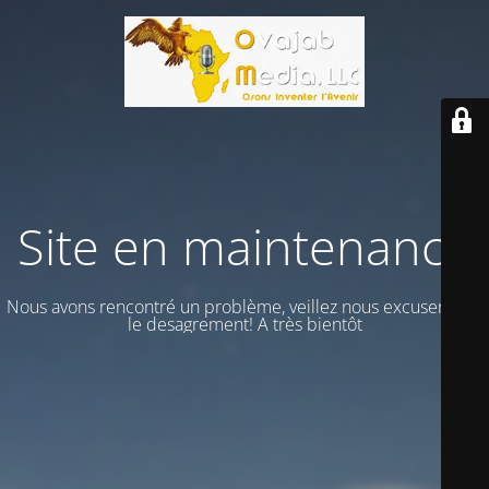
Site en maintenance
Nous avons rencontré un problème, veillez nous excuser vour
le desagrement! A très bientôt