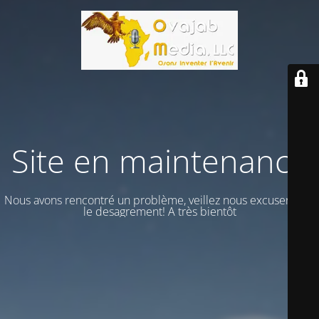
Site en maintenance
Nous avons rencontré un problème, veillez nous excuser vour
le desagrement! A très bientôt