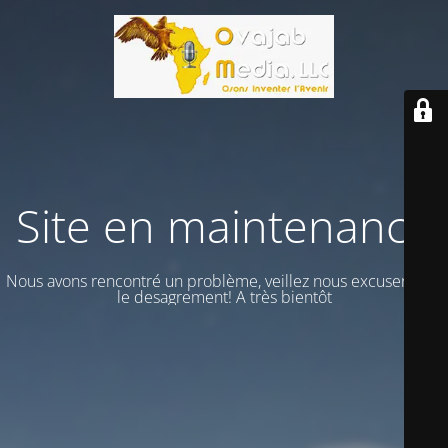
Site en maintenance
Nous avons rencontré un problème, veillez nous excuser vour
le desagrement! A très bientôt