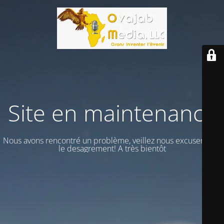
Site en maintenance
Nous avons rencontré un problème, veillez nous excuser vour
le desagrement! A très bientôt