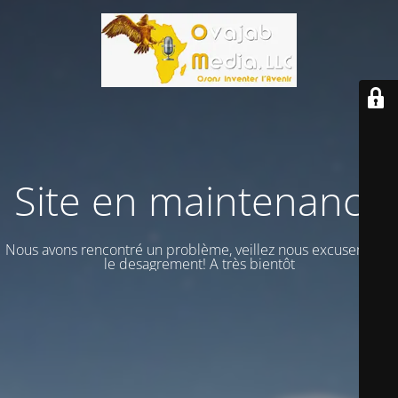
Site en maintenance
Nous avons rencontré un problème, veillez nous excuser vour
le desagrement! A très bientôt