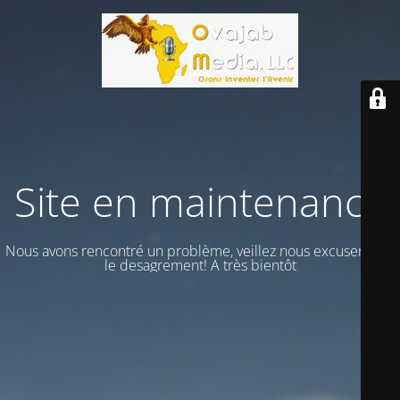
Site en maintenance
Nous avons rencontré un problème, veillez nous excuser vour
le desagrement! A très bientôt