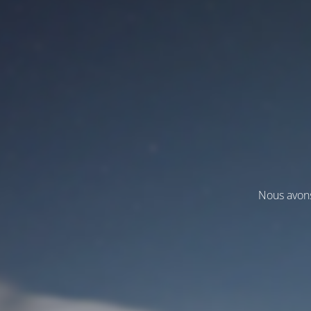
Nous avons