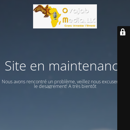
Site en maintenance
Nous avons rencontré un problème, veillez nous excuser vour
le desagrement! A très bientôt