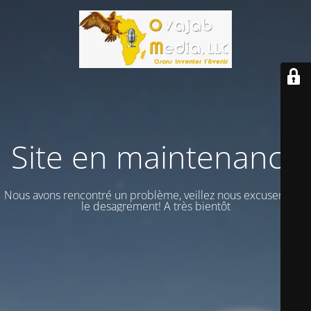
Site en maintenance
Nous avons rencontré un problème, veillez nous excuser vour
le desagrement! A très bientôt