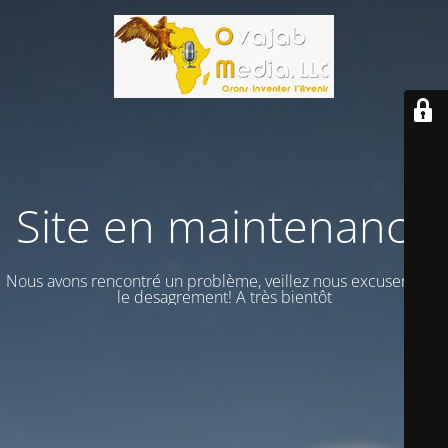
Site en maintenance
Nous avons rencontré un problème, veillez nous excuser vour
le desagrement! A très bientôt