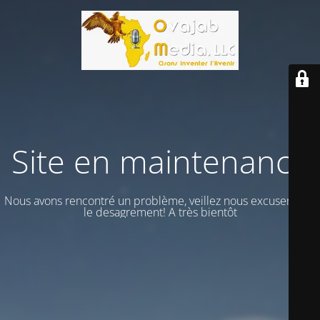
Site en maintenance
Nous avons rencontré un problème, veillez nous excuser vour
le desagrement! A très bientôt