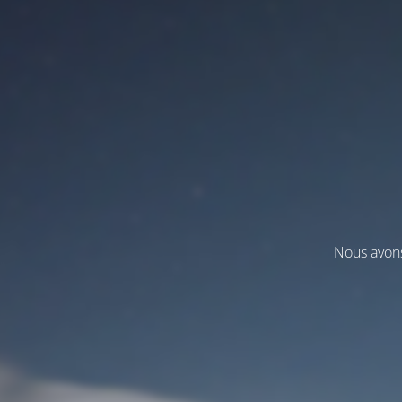
Nous avons