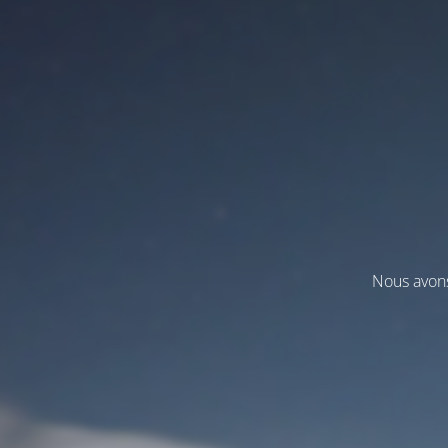
Nous avons