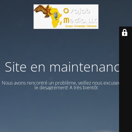
Site en maintenance
Nous avons rencontré un problème, veillez nous excuser vour
le desagrement! A très bientôt