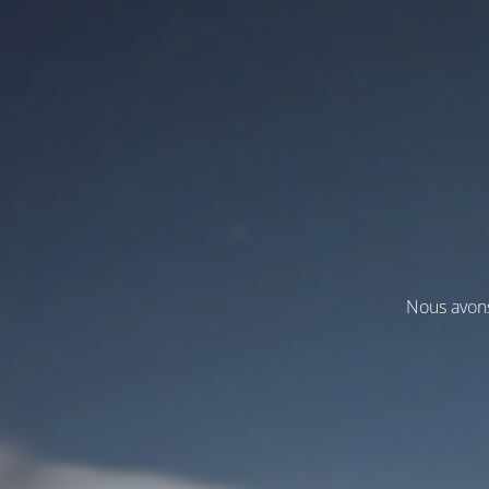
Nous avons