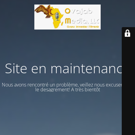
Site en maintenance
Nous avons rencontré un problème, veillez nous excuser vour
le desagrement! A très bientôt