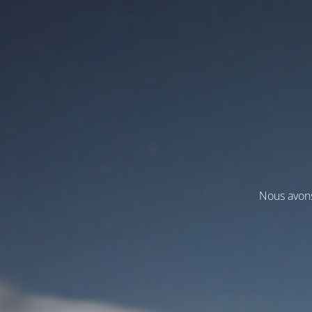
Nous avons