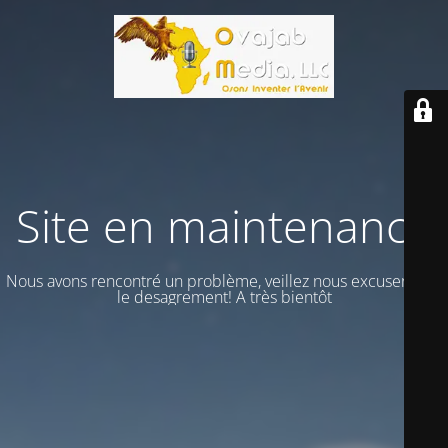
Site en maintenance
Nous avons rencontré un problème, veillez nous excuser vour
le desagrement! A très bientôt