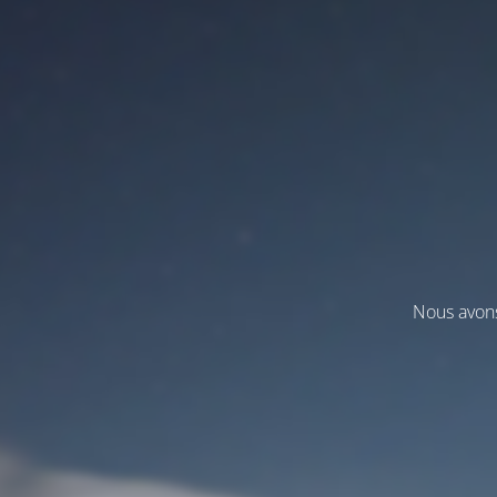
Nous avons