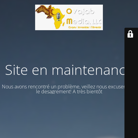
Site en maintenance
Nous avons rencontré un problème, veillez nous excuser vour
le desagrement! A très bientôt