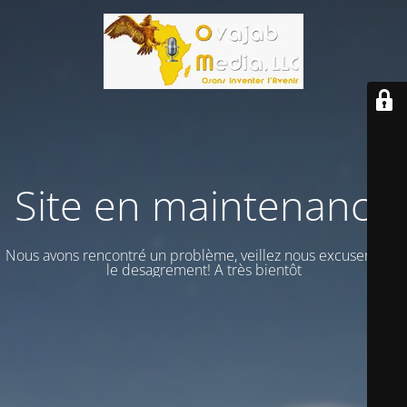
Site en maintenance
Nous avons rencontré un problème, veillez nous excuser vour
le desagrement! A très bientôt