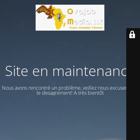
Site en maintenance
Nous avons rencontré un problème, veillez nous excuser vour
le desagrement! A très bientôt