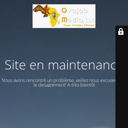
Site en maintenance
Nous avons rencontré un problème, veillez nous excuser vour
le desagrement! A très bientôt