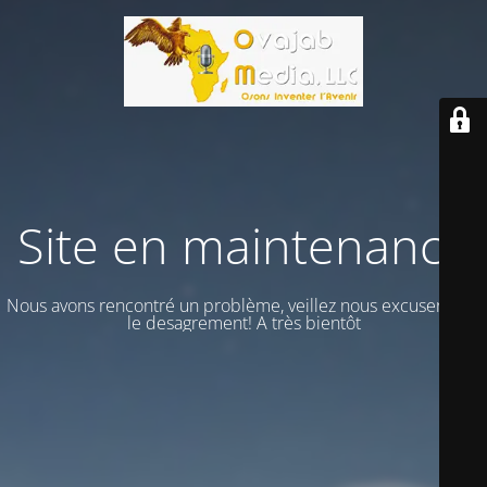
Site en maintenance
Nous avons rencontré un problème, veillez nous excuser vour
le desagrement! A très bientôt