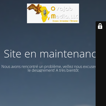
Site en maintenance
Nous avons rencontré un problème, veillez nous excuser vour
le desagrement! A très bientôt