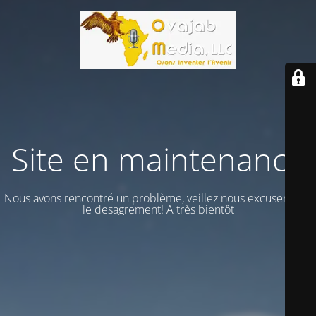
Site en maintenance
Nous avons rencontré un problème, veillez nous excuser vour
le desagrement! A très bientôt