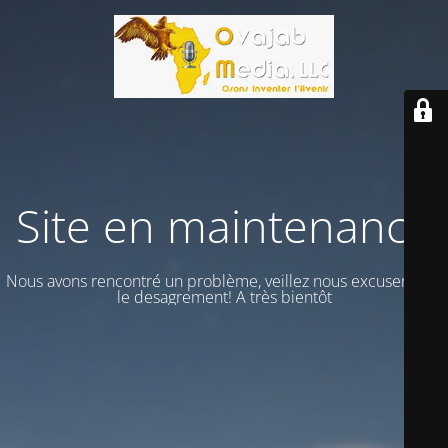
Site en maintenance
Nous avons rencontré un problème, veillez nous excuser vour
le desagrement! A très bientôt