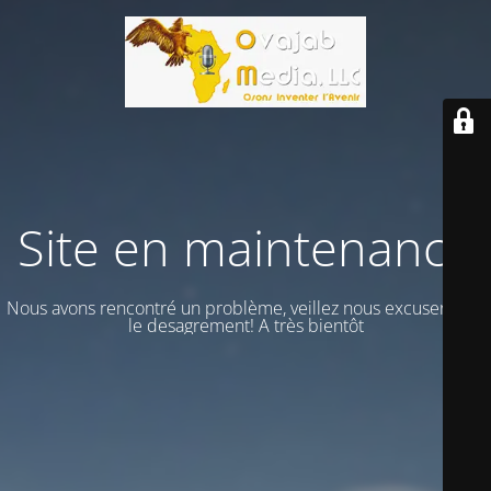
Site en maintenance
Nous avons rencontré un problème, veillez nous excuser vour
le desagrement! A très bientôt