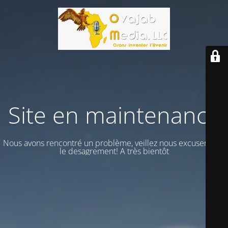
Site en maintenance
Nous avons rencontré un problème, veillez nous excuser vour
le desagrement! A très bientôt