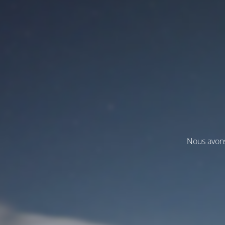
Nous avons