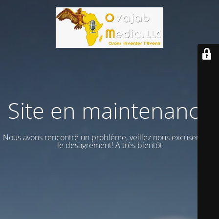
Site en maintenance
Nous avons rencontré un problème, veillez nous excuser vour
le desagrement! A très bientôt