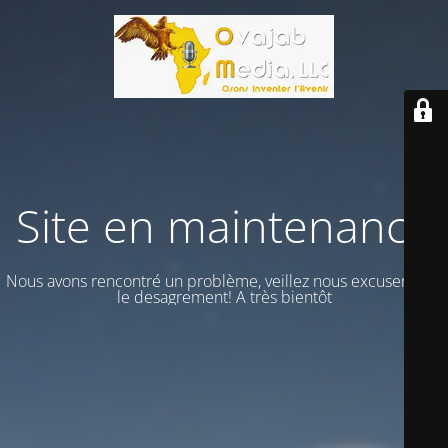
Site en maintenance
Nous avons rencontré un problème, veillez nous excuser vour
le desagrement! A très bientôt