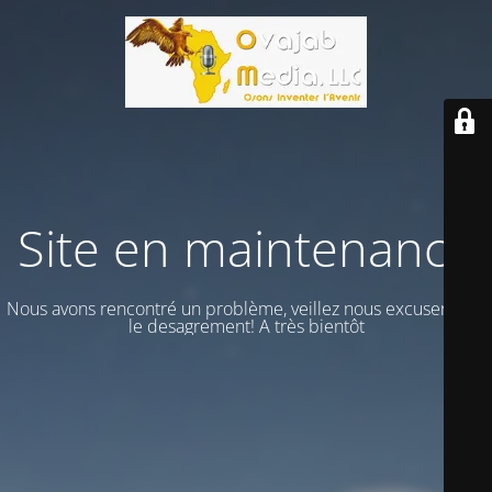
Site en maintenance
Nous avons rencontré un problème, veillez nous excuser vour
le desagrement! A très bientôt