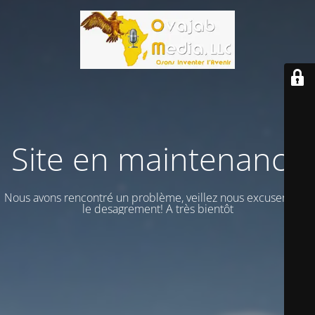
Site en maintenance
Nous avons rencontré un problème, veillez nous excuser vour
le desagrement! A très bientôt