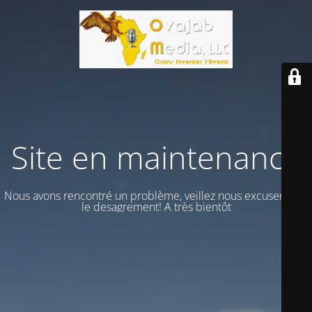
Site en maintenance
Nous avons rencontré un problème, veillez nous excuser vour
le desagrement! A très bientôt