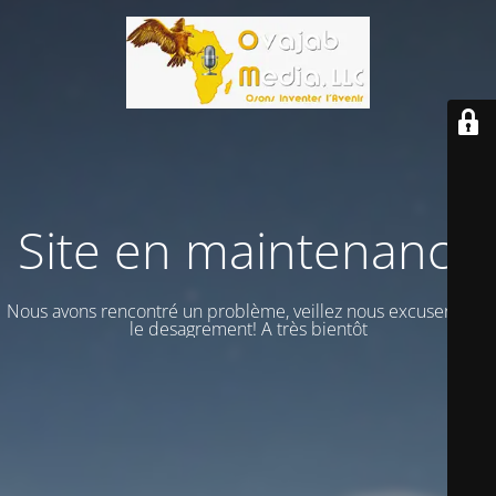
Site en maintenance
Nous avons rencontré un problème, veillez nous excuser vour
le desagrement! A très bientôt