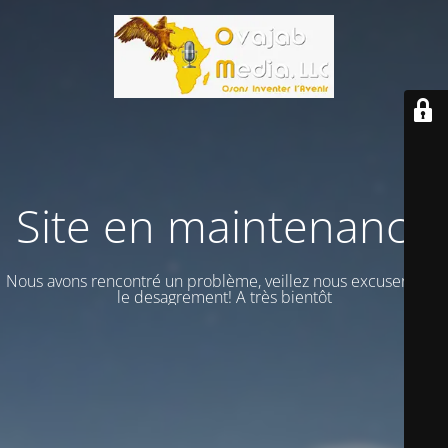
Site en maintenance
Nous avons rencontré un problème, veillez nous excuser vour
le desagrement! A très bientôt