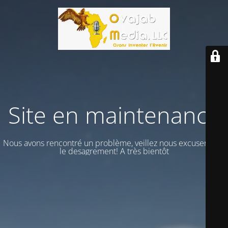
Site en maintenance
Nous avons rencontré un problème, veillez nous excuser vour
le desagrement! A très bientôt