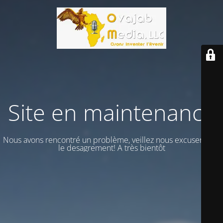
Site en maintenance
Nous avons rencontré un problème, veillez nous excuser vour
le desagrement! A très bientôt