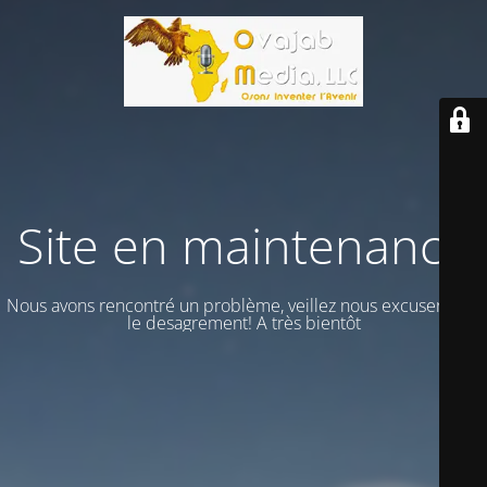
Site en maintenance
Nous avons rencontré un problème, veillez nous excuser vour
le desagrement! A très bientôt