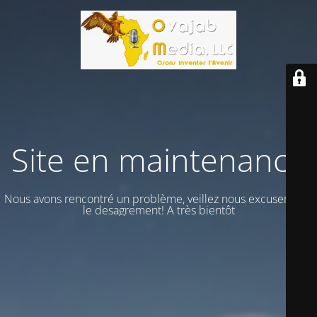
Site en maintenance
Nous avons rencontré un problème, veillez nous excuser vour
le desagrement! A très bientôt